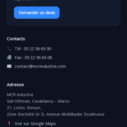
Demander un devis
Contacts
Tél : 05 22 56 63 00
Fax : 05 22 56 63 06
contact@mcrindustrie.com
Adresse
MCR Industrie
Sidi Othman, Casablanca – Maroc
21, Lotiss. Ennour,
Zone d’activité Gr D, Avenue Abdelkader Essahraoui
Voir sur Google Maps