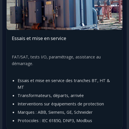
Essais et mise en service
FAT/SAT, tests I/O, paramétrage, assistance au
démarrage.
Essais et mise en service des tranches BT, HT &
MT
Transformateurs, départs, arrivée
Interventions sur équipements de protection
Marques : ABB, Siemens, GE, Schneider
Protocoles : IEC 61850, DNP3, Modbus