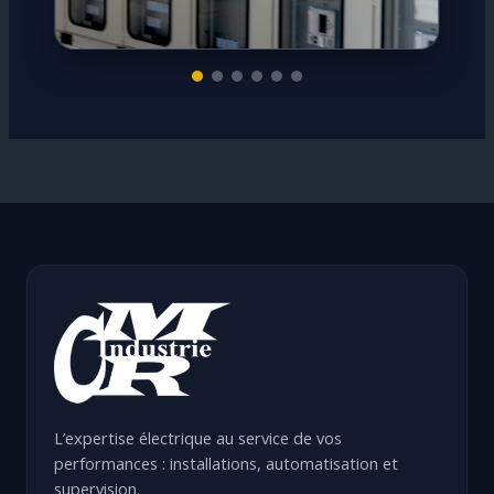
L’expertise électrique au service de vos
performances : installations, automatisation et
supervision.