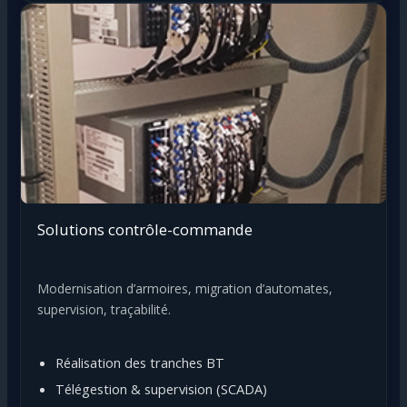
Solutions contrôle-commande
Modernisation d’armoires, migration d’automates,
supervision, traçabilité.
Réalisation des tranches BT
Télégestion & supervision (SCADA)