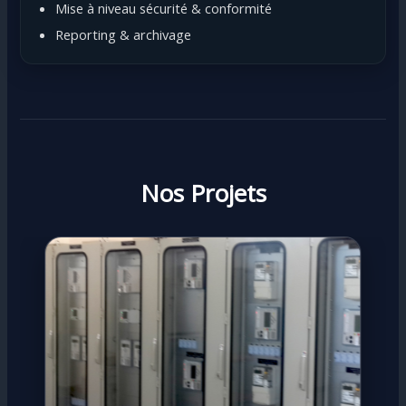
Mise à niveau sécurité & conformité
Reporting & archivage
Nos Projets