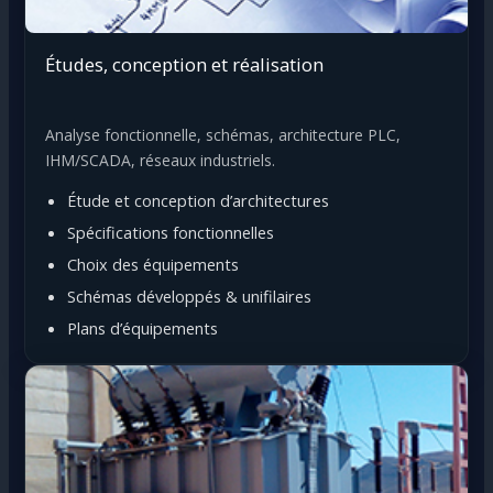
Études, conception et réalisation
Analyse fonctionnelle, schémas, architecture PLC,
IHM/SCADA, réseaux industriels.
Étude et conception d’architectures
Spécifications fonctionnelles
Choix des équipements
Schémas développés & unifilaires
Plans d’équipements