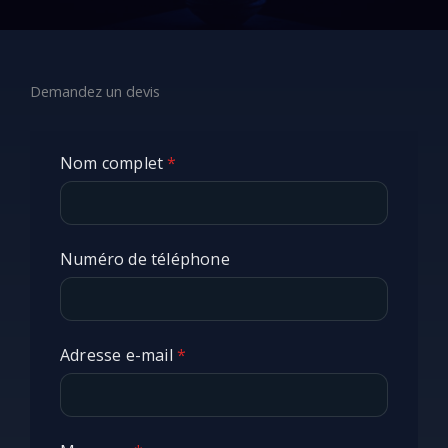
Demandez un devis
Nom complet
*
Numéro de téléphone
Adresse e-mail
*