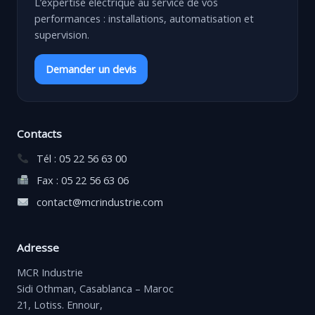
L’expertise électrique au service de vos
performances : installations, automatisation et
supervision.
Demander un devis
Contacts
Tél : 05 22 56 63 00
Fax : 05 22 56 63 06
contact@mcrindustrie.com
Adresse
MCR Industrie
Sidi Othman, Casablanca – Maroc
21, Lotiss. Ennour,