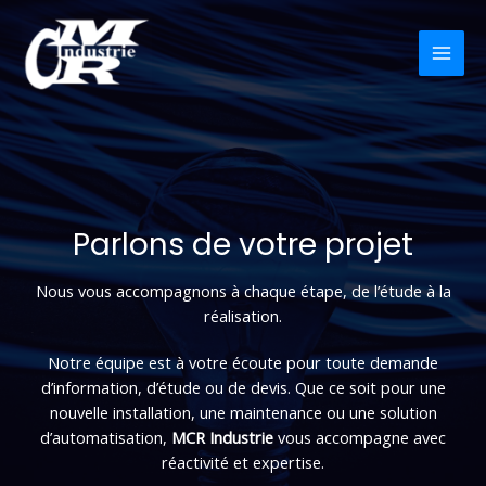
Aller
au
contenu
MAI
MEN
Parlons de votre projet​
Nous vous accompagnons à chaque étape, de l’étude à la
réalisation.
Notre équipe est à votre écoute pour toute demande
d’information, d’étude ou de devis. Que ce soit pour une
nouvelle installation, une maintenance ou une solution
d’automatisation,
MCR Industrie
vous accompagne avec
réactivité et expertise.