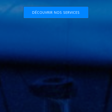
DÉCOUVRIR NOS SERVICES