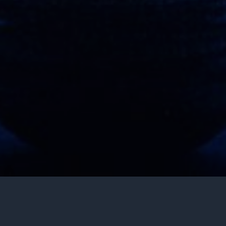
Nos Domaines d’Expertise