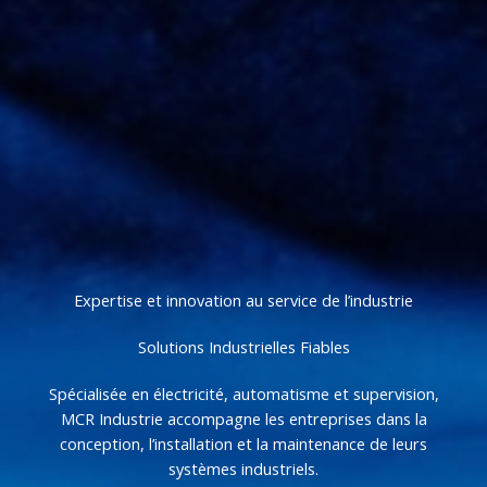
Expertise et innovation au service de l’industrie
Solutions Industrielles Fiables
Spécialisée en électricité, automatisme et supervision,
MCR Industrie accompagne les entreprises dans la
conception, l’installation et la maintenance de leurs
systèmes industriels.